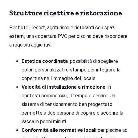
Strutture ricettive e ristorazione
Per hotel, resort, agriturismi e ristoranti con spazi
esterni, una copertura PVC per piscina deve rispondere
a requisiti aggiuntivi:
Estetica coordinata
: possibilità di scegliere
colori personalizzati o stampe per integrare la
copertura nell’immagine del locale.
Velocità di installazione e rimozione
: in
contesti commerciali, il tempo è denaro. Un
sistema di tensionamento ben progettato
permette a due persone di coprire e scoprire la
vasca in pochi minuti.
Conformità alle normative locali
per piscine ad