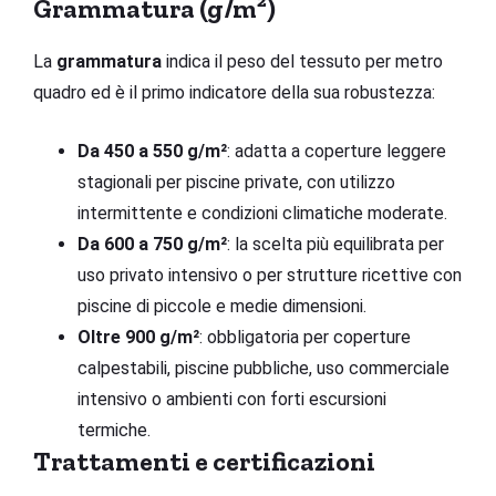
Grammatura (g/m²)
La
grammatura
indica il peso del tessuto per metro
quadro ed è il primo indicatore della sua robustezza:
Da 450 a 550 g/m²
: adatta a coperture leggere
stagionali per piscine private, con utilizzo
intermittente e condizioni climatiche moderate.
Da 600 a 750 g/m²
: la scelta più equilibrata per
uso privato intensivo o per strutture ricettive con
piscine di piccole e medie dimensioni.
Oltre 900 g/m²
: obbligatoria per coperture
calpestabili, piscine pubbliche, uso commerciale
intensivo o ambienti con forti escursioni
termiche.
Trattamenti e certificazioni