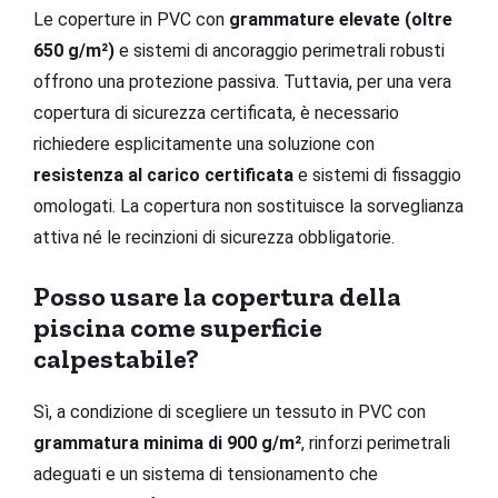
Le coperture in PVC con
grammature elevate (oltre
650 g/m²)
e sistemi di ancoraggio perimetrali robusti
offrono una protezione passiva. Tuttavia, per una vera
copertura di sicurezza certificata, è necessario
richiedere esplicitamente una soluzione con
resistenza al carico certificata
e sistemi di fissaggio
omologati. La copertura non sostituisce la sorveglianza
attiva né le recinzioni di sicurezza obbligatorie.
Posso usare la copertura della
piscina come superficie
calpestabile?
Sì, a condizione di scegliere un tessuto in PVC con
grammatura minima di 900 g/m²
, rinforzi perimetrali
adeguati e un sistema di tensionamento che