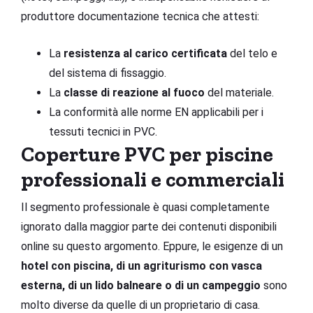
produttore documentazione tecnica che attesti:
La
resistenza al carico certificata
del telo e
del sistema di fissaggio.
La
classe di reazione al fuoco
del materiale.
La conformità alle norme EN applicabili per i
tessuti tecnici in PVC.
Coperture PVC per piscine
professionali e commerciali
Il segmento professionale è quasi completamente
ignorato dalla maggior parte dei contenuti disponibili
online su questo argomento. Eppure, le esigenze di un
hotel con piscina, di un agriturismo con vasca
esterna, di un lido balneare o di un campeggio
sono
molto diverse da quelle di un proprietario di casa.