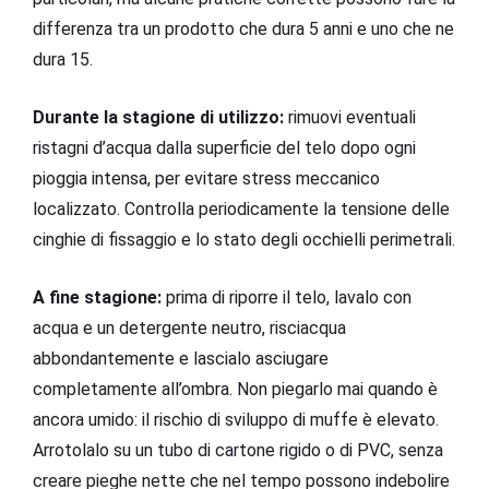
differenza tra un prodotto che dura 5 anni e uno che ne
dura 15.
Durante la stagione di utilizzo:
rimuovi eventuali
ristagni d’acqua dalla superficie del telo dopo ogni
pioggia intensa, per evitare stress meccanico
localizzato. Controlla periodicamente la tensione delle
cinghie di fissaggio e lo stato degli occhielli perimetrali.
A fine stagione:
prima di riporre il telo, lavalo con
acqua e un detergente neutro, risciacqua
abbondantemente e lascialo asciugare
completamente all’ombra. Non piegarlo mai quando è
ancora umido: il rischio di sviluppo di muffe è elevato.
Arrotolalo su un tubo di cartone rigido o di PVC, senza
creare pieghe nette che nel tempo possono indebolire