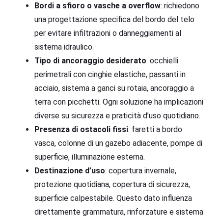
Bordi a sfioro o vasche a overflow
: richiedono
una progettazione specifica del bordo del telo
per evitare infiltrazioni o danneggiamenti al
sistema idraulico.
Tipo di ancoraggio desiderato
: occhielli
perimetrali con cinghie elastiche, passanti in
acciaio, sistema a ganci su rotaia, ancoraggio a
terra con picchetti. Ogni soluzione ha implicazioni
diverse su sicurezza e praticità d’uso quotidiano.
Presenza di ostacoli fissi
: faretti a bordo
vasca, colonne di un gazebo adiacente, pompe di
superficie, illuminazione esterna.
Destinazione d’uso
: copertura invernale,
protezione quotidiana, copertura di sicurezza,
superficie calpestabile. Questo dato influenza
direttamente grammatura, rinforzature e sistema