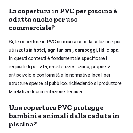
La copertura in PVC per piscina è
adatta anche per uso
commerciale?
Sì, le coperture in PVC su misura sono la soluzione più
utilizzata in
hotel, agriturismi, campeggi, lidi e spa
.
In questi contesti è fondamentale specificare i
requisiti di portata, resistenza al carico, proprietà
antiscivolo e conformità alle normative locali per
strutture aperte al pubblico, richiedendo al produttore
la relativa documentazione tecnica.
Una copertura PVC protegge
bambini e animali dalla caduta in
piscina?