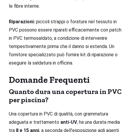
le fibre interne.
Riparazioni:
piccoli strappi o forature nel tessuto in
PVC possono essere riparati efficacemente con patch
in PVC termosaldato, a condizione di intervenire
tempestivamente prima che il danno si estenda. Un
fornitore specializzato può fornire kit di riparazione o
eseguire la saldatura in officina.
Domande Frequenti
Quanto dura una copertura in PVC
per piscina?
Una copertura in PVC di qualità, con grammatura
adeguata e trattamento
anti-UV
, ha una durata media
tra
8 e 15 anni
, a seconda dell’esposizione agli agenti