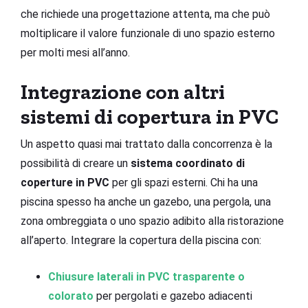
che richiede una progettazione attenta, ma che può
moltiplicare il valore funzionale di uno spazio esterno
per molti mesi all’anno.
Integrazione con altri
sistemi di copertura in PVC
Un aspetto quasi mai trattato dalla concorrenza è la
possibilità di creare un
sistema coordinato di
coperture in PVC
per gli spazi esterni. Chi ha una
piscina spesso ha anche un gazebo, una pergola, una
zona ombreggiata o uno spazio adibito alla ristorazione
all’aperto. Integrare la copertura della piscina con:
Chiusure laterali in PVC trasparente o
colorato
per pergolati e gazebo adiacenti