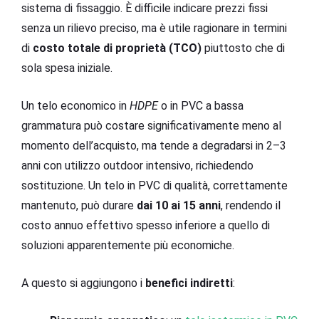
sistema di fissaggio. È difficile indicare prezzi fissi
senza un rilievo preciso, ma è utile ragionare in termini
di
costo totale di proprietà (TCO)
piuttosto che di
sola spesa iniziale.
Un telo economico in
HDPE
o in PVC a bassa
grammatura può costare significativamente meno al
momento dell’acquisto, ma tende a degradarsi in 2–3
anni con utilizzo outdoor intensivo, richiedendo
sostituzione. Un telo in PVC di qualità, correttamente
mantenuto, può durare
dai 10 ai 15 anni
, rendendo il
costo annuo effettivo spesso inferiore a quello di
soluzioni apparentemente più economiche.
A questo si aggiungono i
benefici indiretti
: