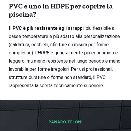
PVC e uno in HDPE per coprire la
piscina?
Il
PVC è più resistente agli strappi
, più flessibile a
basse temperature e più adatto alla personalizzazione
(saldatura, occhielli, rifiniture su misura per forme
complesse). L’
HDPE
è generalmente più economico e
leggero, ma meno resistente nel lungo periodo e meno
lavorabile per forme irregolari. Per usi professionali,
strutture durature o forme non standard, il PVC
rappresenta la scelta tecnicamente superiore.
PANARO TELONI