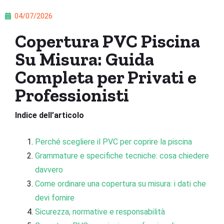
04/07/2026
Copertura PVC Piscina
Su Misura: Guida
Completa per Privati e
Professionisti
Indice dell’articolo
Perché scegliere il PVC per coprire la piscina
Grammature e specifiche tecniche: cosa chiedere
davvero
Come ordinare una copertura su misura: i dati che
devi fornire
Sicurezza, normative e responsabilità