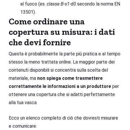
al fuoco (es.
classe B-s1-d0
secondo la norma EN
13501).
Come ordinare una
copertura su misura: i dati
che devi fornire
Questa è probabilmente la parte più pratica e al tempo
stesso la meno trattata online. La maggior parte dei
contenuti disponibili si concentra sulla scelta del
materiale, ma
non spiega come trasmettere
correttamente le informazioni a un produttore
per
ottenere una copertura che si adatti perfettamente
alla tua vasca.
Ecco un elenco completo di ciò che dovresti misurare
e comunicare: