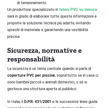
di tensionamento.
Un produttore specializzato in
teloni PVC su misura
sarà in grado di elaborare tutte queste informazioni e
proporre la soluzione tecnica più adatta, evitando
sprechi di materiale e garantendo una vestibilità
precisa.
Sicurezza, normative e
responsabilità
La sicurezza è un tema centrale quando si parla di
coperture PVC per piscine
, soprattutto se in casa ci
sono bambini piccoli o animali domestici, o se si
gestisce una struttura aperta al pubblico.
In Italia, il
D.P.R. 431/2001
e le successive linee guida