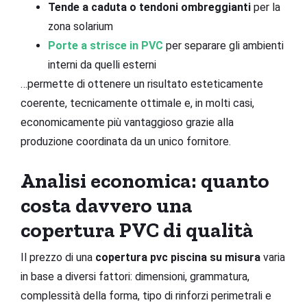
Tende a caduta o tendoni ombreggianti
per la
zona solarium
Porte a strisce in PVC
per separare gli ambienti
interni da quelli esterni
…permette di ottenere un risultato esteticamente
coerente, tecnicamente ottimale e, in molti casi,
economicamente più vantaggioso grazie alla
produzione coordinata da un unico fornitore.
Analisi economica: quanto
costa davvero una
copertura PVC di qualità
Il prezzo di una
copertura pvc piscina su misura
varia
in base a diversi fattori: dimensioni, grammatura,
complessità della forma, tipo di rinforzi perimetrali e