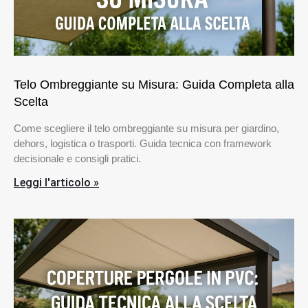
Telo Ombreggiante su Misura: Guida Completa alla
Scelta
Come scegliere il telo ombreggiante su misura per giardino,
dehors, logistica o trasporti. Guida tecnica con framework
decisionale e consigli pratici.
Leggi l'articolo »