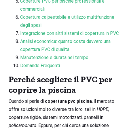
Coperture PVC per piscine professionali e
commerciali
Copertura calpestabile e utilizzo multifunzione
degli spazi
Integrazione con altri sistemi di copertura in PVC
Analisi economica: quanto costa davvero una
copertura PVC di qualità
Manutenzione e durata nel tempo
Domande Frequenti
Perché scegliere il PVC per
coprire la piscina
Quando si parla di
copertura pvc piscina
, il mercato
offre soluzioni molto diverse tra loro: teli in
HDPE
,
coperture rigide, sistemi motorizzati, pannelli in
policarbonato
. Eppure, per chi cerca una soluzione