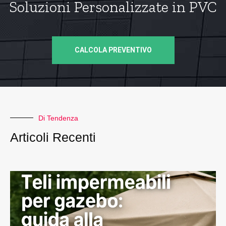
Soluzioni Personalizzate in PVC
CALCOLA PREVENTIVO
Di Tendenza
Articoli Recenti