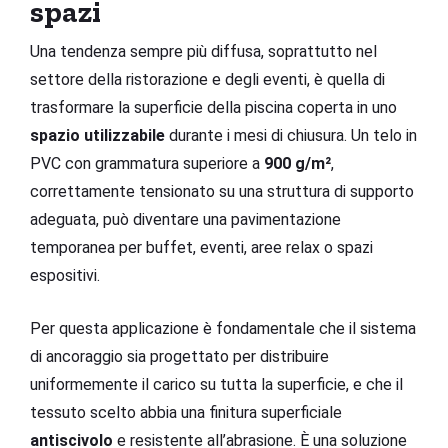
spazi
Una tendenza sempre più diffusa, soprattutto nel
settore della ristorazione e degli eventi, è quella di
trasformare la superficie della piscina coperta in uno
spazio utilizzabile
durante i mesi di chiusura. Un telo in
PVC con grammatura superiore a
900 g/m²
,
correttamente tensionato su una struttura di supporto
adeguata, può diventare una pavimentazione
temporanea per buffet, eventi, aree relax o spazi
espositivi.
Per questa applicazione è fondamentale che il sistema
di ancoraggio sia progettato per distribuire
uniformemente il carico su tutta la superficie, e che il
tessuto scelto abbia una finitura superficiale
antiscivolo
e resistente all’abrasione. È una soluzione