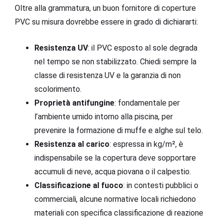
Oltre alla grammatura, un buon fornitore di coperture
PVC su misura dovrebbe essere in grado di dichiararti:
Resistenza UV
: il PVC esposto al sole degrada
nel tempo se non stabilizzato. Chiedi sempre la
classe di resistenza UV e la garanzia di non
scolorimento.
Proprietà antifungine
: fondamentale per
l’ambiente umido intorno alla piscina, per
prevenire la formazione di muffe e alghe sul telo.
Resistenza al carico
: espressa in kg/m², è
indispensabile se la copertura deve sopportare
accumuli di neve, acqua piovana o il calpestio.
Classificazione al fuoco
: in contesti pubblici o
commerciali, alcune normative locali richiedono
materiali con specifica classificazione di reazione