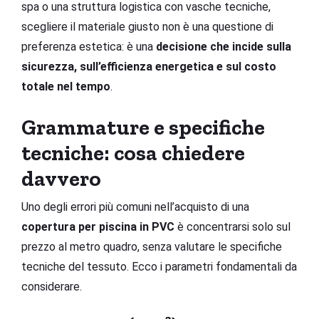
spa o una struttura logistica con vasche tecniche,
scegliere il materiale giusto non è una questione di
preferenza estetica: è una
decisione che incide sulla
sicurezza, sull’efficienza energetica e sul costo
totale nel tempo
.
Grammature e specifiche
tecniche: cosa chiedere
davvero
Uno degli errori più comuni nell’acquisto di una
copertura per piscina in PVC
è concentrarsi solo sul
prezzo al metro quadro, senza valutare le specifiche
tecniche del tessuto. Ecco i parametri fondamentali da
considerare.