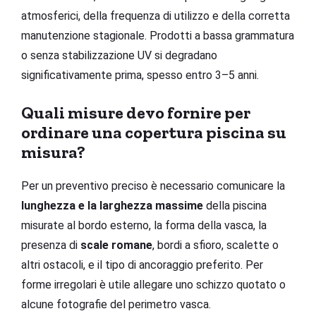
atmosferici, della frequenza di utilizzo e della corretta
manutenzione stagionale. Prodotti a bassa grammatura
o senza stabilizzazione UV si degradano
significativamente prima, spesso entro 3–5 anni.
Quali misure devo fornire per
ordinare una copertura piscina su
misura?
Per un preventivo preciso è necessario comunicare la
lunghezza e la larghezza massime
della piscina
misurate al bordo esterno, la forma della vasca, la
presenza di
scale romane
, bordi a sfioro, scalette o
altri ostacoli, e il tipo di ancoraggio preferito. Per
forme irregolari è utile allegare uno schizzo quotato o
alcune fotografie del perimetro vasca.