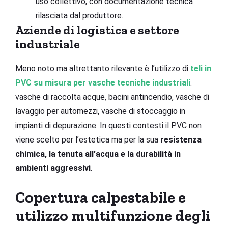
uso collettivo, con documentazione tecnica
rilasciata dal produttore.
Aziende di logistica e settore
industriale
Meno noto ma altrettanto rilevante è l’utilizzo di
teli in
PVC su misura per vasche tecniche industriali
:
vasche di raccolta acque, bacini antincendio, vasche di
lavaggio per automezzi, vasche di stoccaggio in
impianti di depurazione. In questi contesti il PVC non
viene scelto per l’estetica ma per la sua
resistenza
chimica, la tenuta all’acqua e la durabilità in
ambienti aggressivi
.
Copertura calpestabile e
utilizzo multifunzione degli