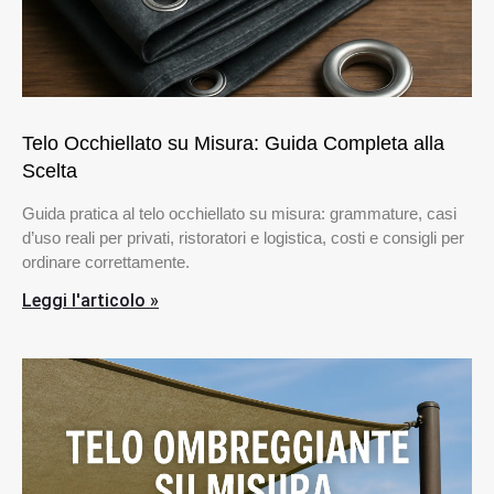
Telo Occhiellato su Misura: Guida Completa alla
Scelta
Guida pratica al telo occhiellato su misura: grammature, casi
d’uso reali per privati, ristoratori e logistica, costi e consigli per
ordinare correttamente.
Leggi l'articolo »