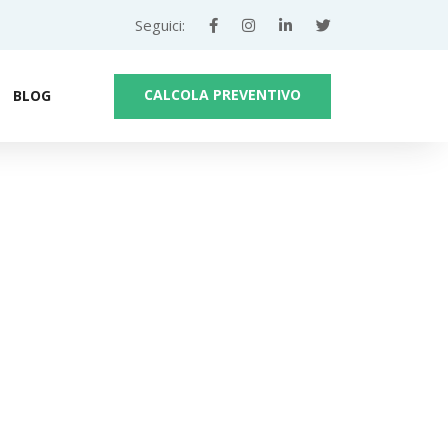
Seguici:
CALCOLA PREVENTIVO
BLOG