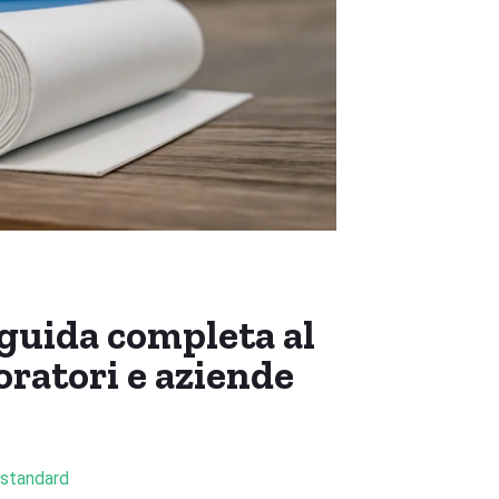
 guida completa al
oratori e aziende
 standard