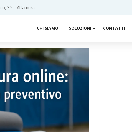
co, 35 - Altamura
CHI SIAMO
SOLUZIONI
CONTATTI