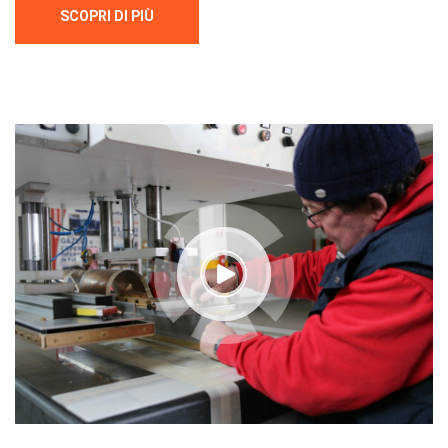
SCOPRI DI PIÙ