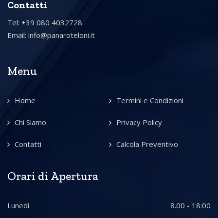
Contatti
Tel: +39 080 4032728
Email:
info@panaroteloni.it
Menu
Home
Termini e Condizioni
Chi Siamo
Privacy Policy
Contatti
Calcola Preventivo
Orari di Apertura
Lunedì
8.00 - 18:00