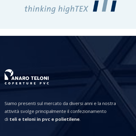
Siamo presenti sul mercato da diversi anni e la nostra
attività svolge principalmente il confezionamento
di
teli e teloni in pvc e polietilene
.