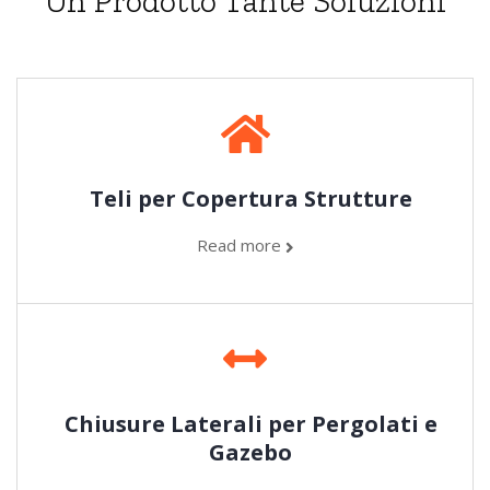
Un Prodotto Tante Soluzioni
Teli per Copertura Strutture
Read more
Chiusure Laterali per Pergolati e
Gazebo