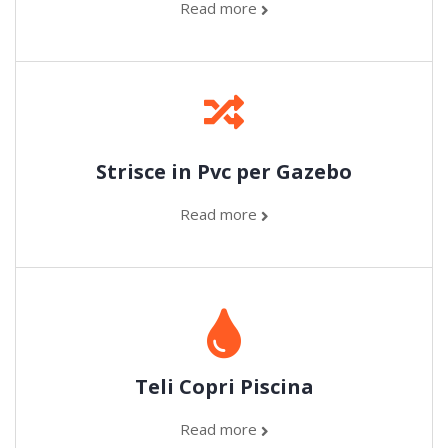
Read more
Strisce in Pvc per Gazebo
Read more
Teli Copri Piscina
Read more