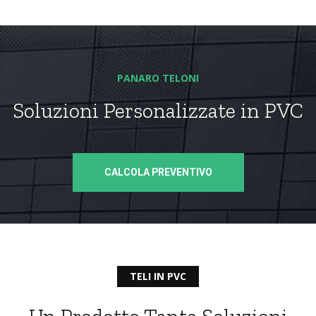
PANARO TELONI
Soluzioni Personalizzate in PVC
CALCOLA PREVENTIVO
TELI IN PVC