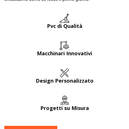
Pvc di Qualità
Macchinari Innovativi
Design Personalizzato
Progetti su Misura