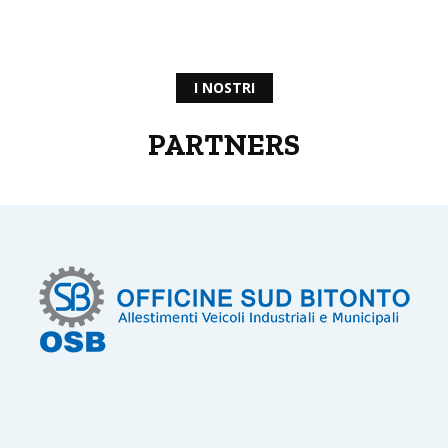
I NOSTRI
PARTNERS