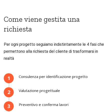
Come viene gestita una
richiesta
Per ogni progetto seguiamo indistintamente le 4 fasi che
permettono alla richiesta del cliente di trasformarsi in
realtà
Consulenza per identificazione progetto
1
Valutazione progettuale
2
Preventivo e conferma lavori
3