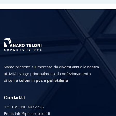
Siamo presenti sul mercato da diversi anni e la nostra
attività svolge principalmente il confezionamento
di
teli e teloni in pvc e polietilene
.
Contatti
Tel: +39 080 4032728
Email:
info@panaroteloni.it