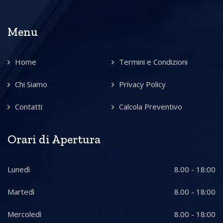
Menu
Home
Termini e Condizioni
Chi Siamo
Privacy Policy
Contatti
Calcola Preventivo
Orari di Apertura
Lunedì
8.00 - 18:00
Martedì
8.00 - 18:00
Mercoledì
8.00 - 18:00