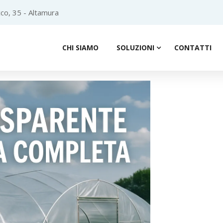
co, 35 - Altamura
CHI SIAMO
SOLUZIONI
CONTATTI