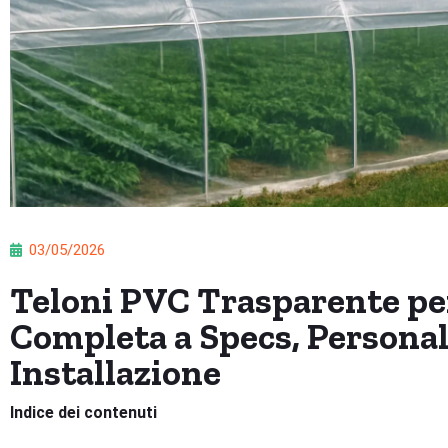
03/05/2026
Teloni PVC Trasparente pe
Completa a Specs, Personal
Installazione
Indice dei contenuti