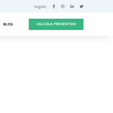
Seguici:
CALCOLA PREVENTIVO
BLOG