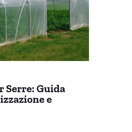
r Serre: Guida
izzazione e