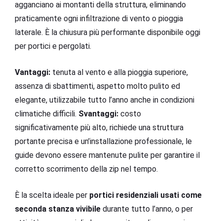
agganciano ai montanti della struttura, eliminando
praticamente ogni infiltrazione di vento o pioggia
laterale. È la chiusura più performante disponibile oggi
per portici e pergolati.
Vantaggi:
tenuta al vento e alla pioggia superiore,
assenza di sbattimenti, aspetto molto pulito ed
elegante, utilizzabile tutto l’anno anche in condizioni
climatiche difficili.
Svantaggi:
costo
significativamente più alto, richiede una struttura
portante precisa e un’installazione professionale, le
guide devono essere mantenute pulite per garantire il
corretto scorrimento della zip nel tempo.
È la scelta ideale per
portici residenziali usati come
seconda stanza vivibile
durante tutto l’anno, o per