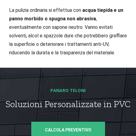
La pulizia ordinaria si effettua con
acqua tiepida e un
panno morbido o spugna non abrasiva
,
eventualmente con sapone neutro. Vanno evitati
solventi, alcol e spazzole dure che potrebbero graffiare
la superficie o deteriorare i trattamenti anti-UV,
riducendo la durata e la trasparenza del materiale.
PANARO TELONI
Soluzioni Personalizzate in PVC
CALCOLA PREVENTIVO