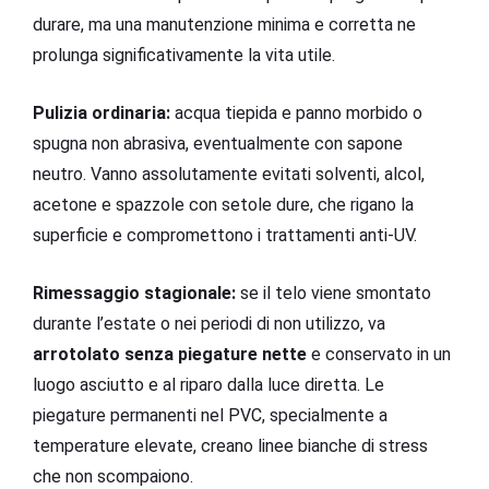
durare, ma una manutenzione minima e corretta ne
prolunga significativamente la vita utile.
Pulizia ordinaria:
acqua tiepida e panno morbido o
spugna non abrasiva, eventualmente con sapone
neutro. Vanno assolutamente evitati solventi, alcol,
acetone e spazzole con setole dure, che rigano la
superficie e compromettono i trattamenti anti-UV.
Rimessaggio stagionale:
se il telo viene smontato
durante l’estate o nei periodi di non utilizzo, va
arrotolato senza piegature nette
e conservato in un
luogo asciutto e al riparo dalla luce diretta. Le
piegature permanenti nel PVC, specialmente a
temperature elevate, creano linee bianche di stress
che non scompaiono.