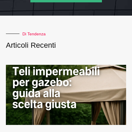
Di Tendenza
Articoli Recenti