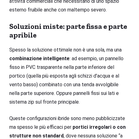
attività commerciali che necessitano di uno spazio
esterno fruibile anche con maltempo severo.
Soluzioni miste: parte fissa e parte
apribile
Spesso la soluzione ottimale non è una sola, ma una
combinazione intelligente
: ad esempio, un pannello
fisso in PVC trasparente nella parte inferiore del
portico (quella più esposta agli schizzi d’acqua e al
vento basso) combinato con una tenda avvolgibile
nella parte superiore. Oppure pannelli fissi sui lati e
sistema zip sul fronte principale.
Queste configurazioni ibride sono meno pubblicizzate
ma spesso le più efficaci per
portici irregolari o con
strutture non standard
, dove nessuna soluzione “a