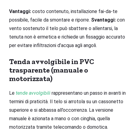
Vantaggi:
costo contenuto, installazione fai-da-te
possibile, facile da smontare e riporre.
Svantaggi:
con
vento sostenuto il telo può sbattere o allentarsi, la
tenuta non è ermetica e richiede un fissaggio accurato
per evitare infiltrazioni d’acqua agli angoli.
Tenda avvolgibile in PVC
trasparente (manuale o
motorizzata)
Le
tende avvolgibili
rappresentano un passo in avanti in
termini di praticità. Il telo si arrotola su un cassonetto
superiore e si abbassa all’occorrenza. La versione
manuale è azionata a mano o con cinghia, quella
motorizzata tramite telecomando o domotica.