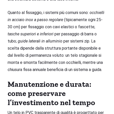
Quanto al fissaggio, i sistemi più comuni sono:
occhielli
in acciaio inox a passo regolare
(tipicamente ogni 25-
30 cm) per fissaggio con cavi elastici o fascette;
tasche superiori e inferiori
per passaggio di barra o
tubo;
guide laterali in alluminio
per sistemi zip. La
scelta dipende dalla struttura portante disponibile e
dal livello di permanenza voluto: un telo stagionale si
monta e smonta facilmente con occhielli, mentre una
chiusura fissa annuale beneficia di un sistema a guida.
Manutenzione e durata:
come preservare
l’investimento nel tempo
Un telo in PVC trasparente di qualità è progettato per