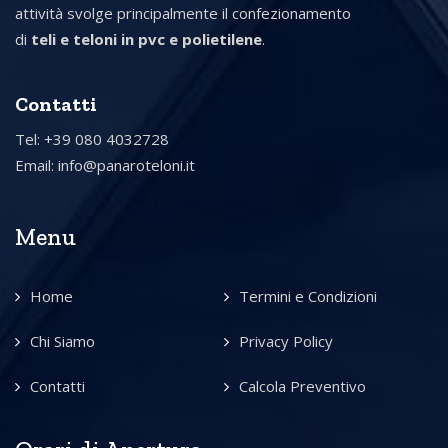
attività svolge principalmente il confezionamento
di
teli e teloni in pvc e polietilene
.
Contatti
Tel: +39 080 4032728
Email:
info@panaroteloni.it
Menu
Home
Termini e Condizioni
Chi Siamo
Privacy Policy
Contatti
Calcola Preventivo