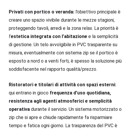
Privati con portico o veranda:
l’obiettivo principale è
creare uno spazio vivibile durante le mezze stagioni,
proteggendo tavoli, arredi e la zona relax. La priorità è
l’
estetica integrata con l’abitazione
e la semplicità
di gestione. Un telo avvolgibile in PVC trasparente su
misura, eventualmente con sistema zip se il portico è
esposto a nord o a venti forti, è spesso la soluzione più
soddisfacente nel rapporto qualità/prezzo.
Ristoratori e titolari di attività con spazi esterni:
qui entrano in gioco
frequenza d’uso quotidiana,
resistenza agli agenti atmosferici e semplicità
operativa
durante il servizio. Un sistema motorizzato o
zip che si apre e chiude rapidamente fa risparmiare
tempo e fatica ogni giorno. La trasparenza del PVC è