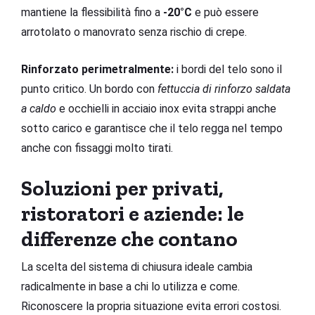
mantiene la flessibilità fino a
-20°C
e può essere
arrotolato o manovrato senza rischio di crepe.
Rinforzato perimetralmente:
i bordi del telo sono il
punto critico. Un bordo con
fettuccia di rinforzo saldata
a caldo
e occhielli in acciaio inox evita strappi anche
sotto carico e garantisce che il telo regga nel tempo
anche con fissaggi molto tirati.
Soluzioni per privati,
ristoratori e aziende: le
differenze che contano
La scelta del sistema di chiusura ideale cambia
radicalmente in base a chi lo utilizza e come.
Riconoscere la propria situazione evita errori costosi.