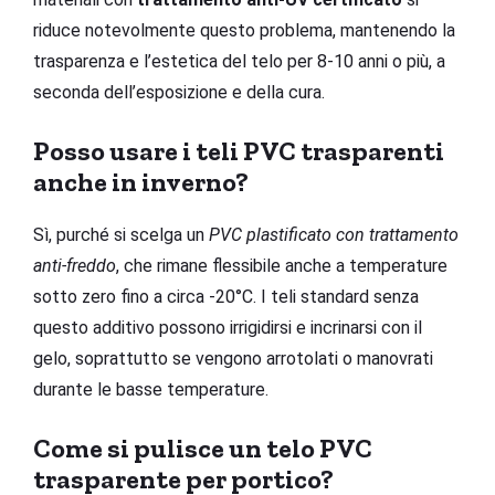
riduce notevolmente questo problema, mantenendo la
trasparenza e l’estetica del telo per 8-10 anni o più, a
seconda dell’esposizione e della cura.
Posso usare i teli PVC trasparenti
anche in inverno?
Sì, purché si scelga un
PVC plastificato con trattamento
anti-freddo
, che rimane flessibile anche a temperature
sotto zero fino a circa -20°C. I teli standard senza
questo additivo possono irrigidirsi e incrinarsi con il
gelo, soprattutto se vengono arrotolati o manovrati
durante le basse temperature.
Come si pulisce un telo PVC
trasparente per portico?