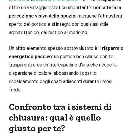
offre un vantaggio estetico importante:
non altera la
percezione visiva dello spazio
, mantiene l’atmosfera
aperta del portico e si integra con qualsiasi stile
architettonico, dal rustico al moderno.
Un altro elemento spesso sottovalutato è il
risparmio
energetico passivo
: un portico ben chiuso con teli
trasparenti crea un’intercapedine d’aria che riduce la
dispersione di calore, abbassando i costi di
riscaldamento degli spazi adiacenti durante i mesi
freddi.
Confronto tra i sistemi di
chiusura: qual è quello
giusto per te?