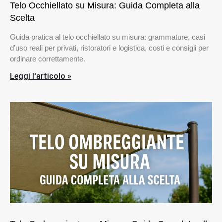
Telo Occhiellato su Misura: Guida Completa alla
Scelta
Guida pratica al telo occhiellato su misura: grammature, casi
d’uso reali per privati, ristoratori e logistica, costi e consigli per
ordinare correttamente.
Leggi l'articolo »