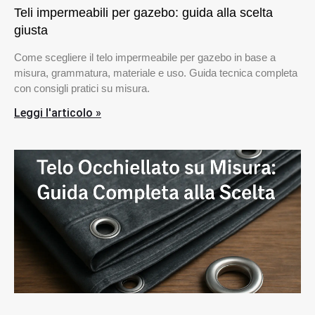
Teli impermeabili per gazebo: guida alla scelta
giusta
Come scegliere il telo impermeabile per gazebo in base a
misura, grammatura, materiale e uso. Guida tecnica completa
con consigli pratici su misura.
Leggi l'articolo »