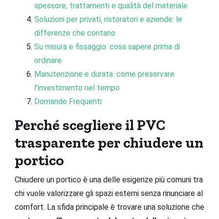
spessore, trattamenti e qualità del materiale
Soluzioni per privati, ristoratori e aziende: le
differenze che contano
Su misura e fissaggio: cosa sapere prima di
ordinare
Manutenzione e durata: come preservare
l’investimento nel tempo
Domande Frequenti
Perché scegliere il PVC
trasparente per chiudere un
portico
Chiudere un portico è una delle esigenze più comuni tra
chi vuole valorizzare gli spazi esterni senza rinunciare al
comfort. La sfida principale è trovare una soluzione che