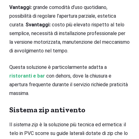
Vantaggi:
grande comodità d’uso quotidiano,
possibilità di regolare l’apertura parziale, estetica
curata.
Svantaggi:
costo più elevato rispetto al telo
semplice, necessità di installazione professionale per
la versione motorizzata, manutenzione del meccanismo
di avvolgimento nel tempo.
Questa soluzione è particolarmente adatta a
ristoranti e bar
con dehors, dove la chiusura e
apertura frequente durante il servizio richiede praticità
massima.
Sistema zip antivento
Il
sistema zip
è la soluzione più tecnica ed ermetica: il
telo in PVC scorre su guide laterali dotate di zip che lo