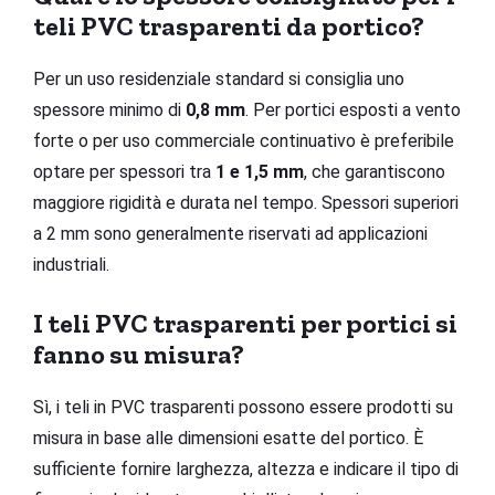
teli PVC trasparenti da portico?
Per un uso residenziale standard si consiglia uno
spessore minimo di
0,8 mm
. Per portici esposti a vento
forte o per uso commerciale continuativo è preferibile
optare per spessori tra
1 e 1,5 mm
, che garantiscono
maggiore rigidità e durata nel tempo. Spessori superiori
a 2 mm sono generalmente riservati ad applicazioni
industriali.
I teli PVC trasparenti per portici si
fanno su misura?
Sì, i teli in PVC trasparenti possono essere prodotti su
misura in base alle dimensioni esatte del portico. È
sufficiente fornire larghezza, altezza e indicare il tipo di