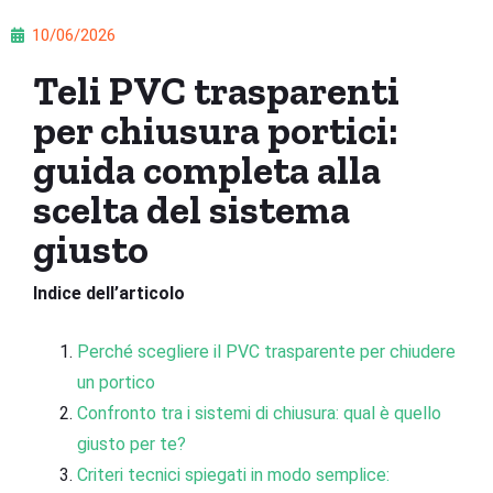
10/06/2026
Teli PVC trasparenti
per chiusura portici:
guida completa alla
scelta del sistema
giusto
Indice dell’articolo
Perché scegliere il PVC trasparente per chiudere
un portico
Confronto tra i sistemi di chiusura: qual è quello
giusto per te?
Criteri tecnici spiegati in modo semplice: