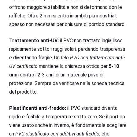
offrono maggiore stabilità e non si deformano con le
raffiche. Oltre 2 mm si entra in ambiti più industriali,
spesso non necessari per chiusure di portico standard.
Trattamento anti-UV:
il PVC non trattato ingiallisce
rapidamente sotto i raggi solari, perdendo trasparenza
e diventando fragile. Un
telo PVC con trattamento anti-
UV certificato
mantiene la chiarezza ottica per
5-10
anni
contro i 2-3 anni di un materiale privo di
protezione. Sempre da verificare nella scheda tecnica
del prodotto.
Plastificanti anti-freddo:
il PVC standard diventa
rigido e friabile a temperature sotto zero. Se il portico
viene usato anche in inverno, è fondamentale scegliere
un
PVC plastificato con additivi anti-freddo
, che