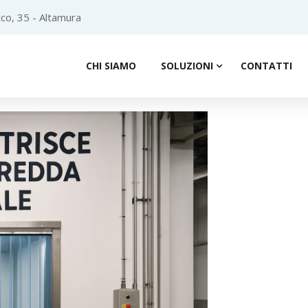
co, 35 - Altamura
CHI SIAMO
SOLUZIONI
CONTATTI