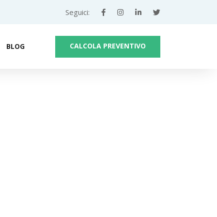
Seguici:
CALCOLA PREVENTIVO
BLOG