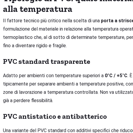
alla temperatura
Il fattore tecnico più critico nella scelta di una
porta a strisc
formulazione del materiale in relazione alla temperatura operat
termoplastico che, al di sotto di determinate temperature, per
fino a diventare rigido e fragile.
PVC standard trasparente
Adatto per ambienti con temperature superiori a
0°C / +5°C
. 
tipicamente per separare ambienti a temperature positive, com
zone di lavorazione a temperatura controllata. Non va utilizzato 
già a perdere flessibilità.
PVC antistatico e antibatterico
Una variante del PVC standard con additivi specifici che riduco