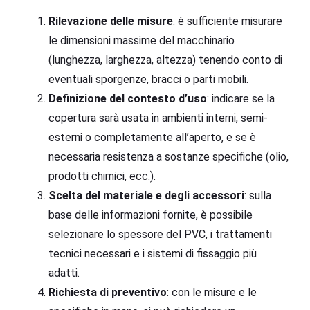
Rilevazione delle misure
: è sufficiente misurare
le dimensioni massime del macchinario
(lunghezza, larghezza, altezza) tenendo conto di
eventuali sporgenze, bracci o parti mobili.
Definizione del contesto d’uso
: indicare se la
copertura sarà usata in ambienti interni, semi-
esterni o completamente all’aperto, e se è
necessaria resistenza a sostanze specifiche (olio,
prodotti chimici, ecc.).
Scelta del materiale e degli accessori
: sulla
base delle informazioni fornite, è possibile
selezionare lo spessore del PVC, i trattamenti
tecnici necessari e i sistemi di fissaggio più
adatti.
Richiesta di preventivo
: con le misure e le