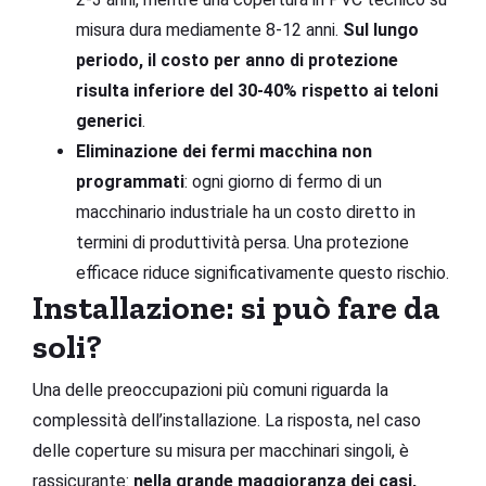
misura dura mediamente 8-12 anni.
Sul lungo
periodo, il costo per anno di protezione
risulta inferiore del 30-40% rispetto ai teloni
generici
.
Eliminazione dei fermi macchina non
programmati
: ogni giorno di fermo di un
macchinario industriale ha un costo diretto in
termini di produttività persa. Una protezione
efficace riduce significativamente questo rischio.
Installazione: si può fare da
soli?
Una delle preoccupazioni più comuni riguarda la
complessità dell’installazione. La risposta, nel caso
delle coperture su misura per macchinari singoli, è
rassicurante:
nella grande maggioranza dei casi,