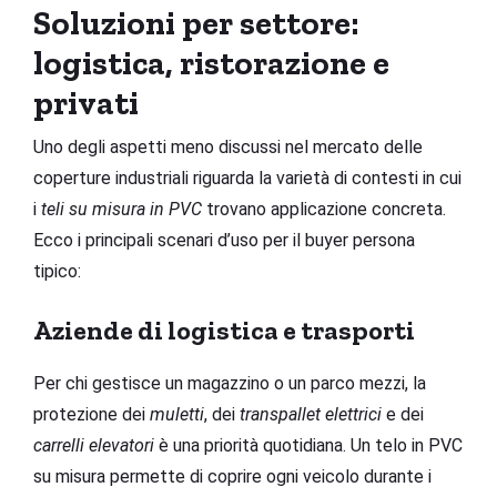
Soluzioni per settore:
logistica, ristorazione e
privati
Uno degli aspetti meno discussi nel mercato delle
coperture industriali riguarda la varietà di contesti in cui
i
teli su misura in PVC
trovano applicazione concreta.
Ecco i principali scenari d’uso per il buyer persona
tipico:
Aziende di logistica e trasporti
Per chi gestisce un magazzino o un parco mezzi, la
protezione dei
muletti
, dei
transpallet elettrici
e dei
carrelli elevatori
è una priorità quotidiana. Un telo in PVC
su misura permette di coprire ogni veicolo durante i