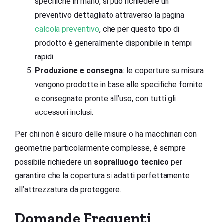
specifiche in mano, si può richiedere un
preventivo dettagliato attraverso la pagina
calcola preventivo
, che per questo tipo di
prodotto è generalmente disponibile in tempi
rapidi.
Produzione e consegna
: le coperture su misura
vengono prodotte in base alle specifiche fornite
e consegnate pronte all’uso, con tutti gli
accessori inclusi.
Per chi non è sicuro delle misure o ha macchinari con
geometrie particolarmente complesse, è sempre
possibile richiedere un
sopralluogo tecnico
per
garantire che la copertura si adatti perfettamente
all’attrezzatura da proteggere.
Domande Frequenti