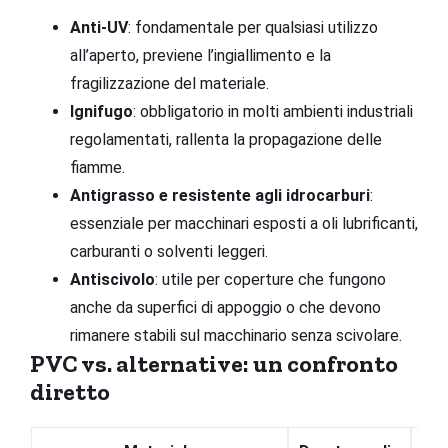
Anti-UV
: fondamentale per qualsiasi utilizzo
all’aperto, previene l’ingiallimento e la
fragilizzazione del materiale.
Ignifugo
: obbligatorio in molti ambienti industriali
regolamentati, rallenta la propagazione delle
fiamme.
Antigrasso e resistente agli idrocarburi
:
essenziale per macchinari esposti a oli lubrificanti,
carburanti o solventi leggeri.
Antiscivolo
: utile per coperture che fungono
anche da superfici di appoggio o che devono
rimanere stabili sul macchinario senza scivolare.
PVC vs. alternative: un confronto
diretto