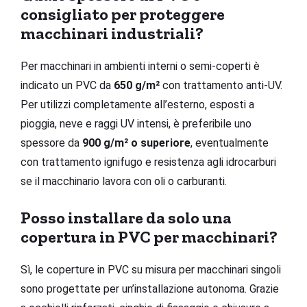
consigliato per proteggere
macchinari industriali?
Per macchinari in ambienti interni o semi-coperti è
indicato un PVC da
650 g/m²
con trattamento anti-UV.
Per utilizzi completamente all’esterno, esposti a
pioggia, neve e raggi UV intensi, è preferibile uno
spessore da
900 g/m² o superiore
, eventualmente
con trattamento ignifugo e resistenza agli idrocarburi
se il macchinario lavora con oli o carburanti.
Posso installare da solo una
copertura in PVC per macchinari?
Sì, le coperture in PVC su misura per macchinari singoli
sono progettate per un’installazione autonoma. Grazie