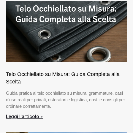
Telo Occhiellato su Misura: Guida Completa alla
Scelta
Guida pratica al telo occhiellato su misura: grammature, casi
d’uso reali per privati, ristoratori e logistica, costi e consigli per
ordinare correttamente.
Leggi l'articolo »