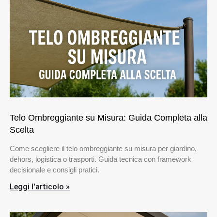
Telo Ombreggiante su Misura: Guida Completa alla
Scelta
Come scegliere il telo ombreggiante su misura per giardino,
dehors, logistica o trasporti. Guida tecnica con framework
decisionale e consigli pratici.
Leggi l'articolo »