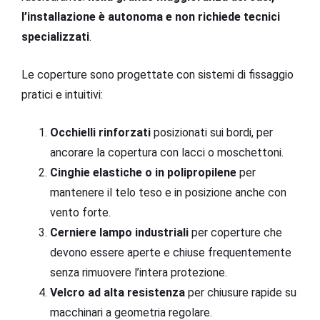
l’installazione è autonoma e non richiede tecnici
specializzati
.
Le coperture sono progettate con sistemi di fissaggio
pratici e intuitivi:
Occhielli rinforzati
posizionati sui bordi, per
ancorare la copertura con lacci o moschettoni.
Cinghie elastiche o in polipropilene
per
mantenere il telo teso e in posizione anche con
vento forte.
Cerniere lampo industriali
per coperture che
devono essere aperte e chiuse frequentemente
senza rimuovere l’intera protezione.
Velcro ad alta resistenza
per chiusure rapide su
macchinari a geometria regolare.