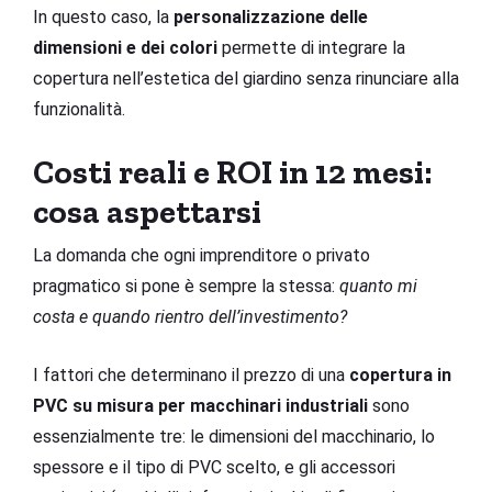
In questo caso, la
personalizzazione delle
dimensioni e dei colori
permette di integrare la
copertura nell’estetica del giardino senza rinunciare alla
funzionalità.
Costi reali e ROI in 12 mesi:
cosa aspettarsi
La domanda che ogni imprenditore o privato
pragmatico si pone è sempre la stessa:
quanto mi
costa e quando rientro dell’investimento?
I fattori che determinano il prezzo di una
copertura in
PVC su misura per macchinari industriali
sono
essenzialmente tre: le dimensioni del macchinario, lo
spessore e il tipo di PVC scelto, e gli accessori