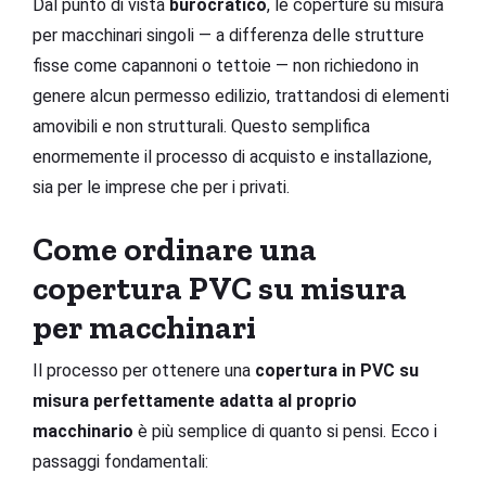
Dal punto di vista
burocratico
, le coperture su misura
per macchinari singoli — a differenza delle strutture
fisse come capannoni o tettoie — non richiedono in
genere alcun permesso edilizio, trattandosi di elementi
amovibili e non strutturali. Questo semplifica
enormemente il processo di acquisto e installazione,
sia per le imprese che per i privati.
Come ordinare una
copertura PVC su misura
per macchinari
Il processo per ottenere una
copertura in PVC su
misura perfettamente adatta al proprio
macchinario
è più semplice di quanto si pensi. Ecco i
passaggi fondamentali: