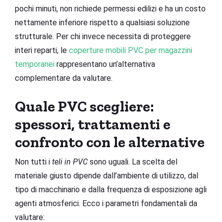
pochi minuti, non richiede permessi edilizi e ha un costo
nettamente inferiore rispetto a qualsiasi soluzione
strutturale. Per chi invece necessita di proteggere
interi reparti, le
coperture mobili PVC per magazzini
temporanei
rappresentano un’alternativa
complementare da valutare.
Quale PVC scegliere:
spessori, trattamenti e
confronto con le alternative
Non tutti i
teli in PVC
sono uguali. La scelta del
materiale giusto dipende dall’ambiente di utilizzo, dal
tipo di macchinario e dalla frequenza di esposizione agli
agenti atmosferici. Ecco i parametri fondamentali da
valutare: