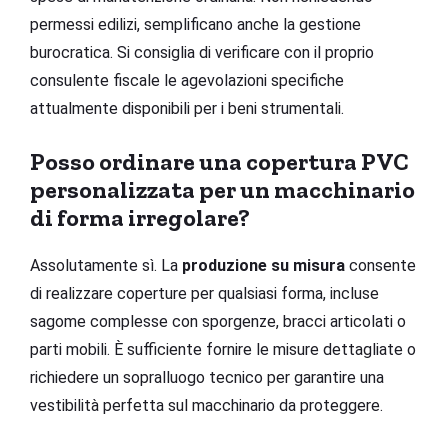
permessi edilizi, semplificano anche la gestione
burocratica. Si consiglia di verificare con il proprio
consulente fiscale le agevolazioni specifiche
attualmente disponibili per i beni strumentali.
Posso ordinare una copertura PVC
personalizzata per un macchinario
di forma irregolare?
Assolutamente sì. La
produzione su misura
consente
di realizzare coperture per qualsiasi forma, incluse
sagome complesse con sporgenze, bracci articolati o
parti mobili. È sufficiente fornire le misure dettagliate o
richiedere un sopralluogo tecnico per garantire una
vestibilità perfetta sul macchinario da proteggere.