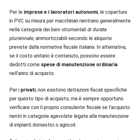
Per le
imprese e i lavoratori autonomi
, le coperture
in PVC su misura per macchinari rientrano generalmente
nella categoria dei
beni strumentali di durata
pluriennale
, ammortizzabili secondo le aliquote
previste dalla normativa fiscale italiana. In alternativa,
se il costo unitario è contenuto, possono essere
dedotti come
spese di manutenzione ordinaria
nell’anno di acquisto.
Per i
privati
, non esistono detrazioni fiscali specifiche
per questo tipo di acquisto, ma è sempre opportuno
verificare con il proprio consulente fiscale se l’acquisto
rientri in categorie agevolate legate alla manutenzione
di impianti domestici o agricoli.