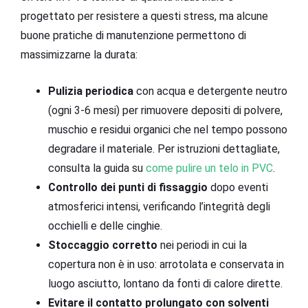
progettato per resistere a questi stress, ma alcune
buone pratiche di manutenzione permettono di
massimizzarne la durata:
Pulizia periodica
con acqua e detergente neutro
(ogni 3-6 mesi) per rimuovere depositi di polvere,
muschio e residui organici che nel tempo possono
degradare il materiale. Per istruzioni dettagliate,
consulta la guida su
come pulire un telo in PVC
.
Controllo dei punti di fissaggio
dopo eventi
atmosferici intensi, verificando l’integrità degli
occhielli e delle cinghie.
Stoccaggio corretto
nei periodi in cui la
copertura non è in uso: arrotolata e conservata in
luogo asciutto, lontano da fonti di calore dirette.
Evitare il contatto prolungato con solventi