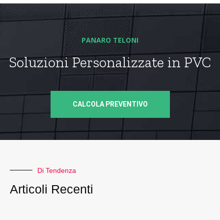
PANARO TELONI
Soluzioni Personalizzate in PVC
CALCOLA PREVENTIVO
Di Tendenza
Articoli Recenti