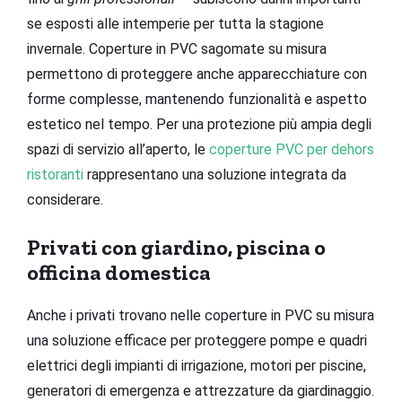
se esposti alle intemperie per tutta la stagione
invernale. Coperture in PVC sagomate su misura
permettono di proteggere anche apparecchiature con
forme complesse, mantenendo funzionalità e aspetto
estetico nel tempo. Per una protezione più ampia degli
spazi di servizio all’aperto, le
coperture PVC per dehors
ristoranti
rappresentano una soluzione integrata da
considerare.
Privati con giardino, piscina o
officina domestica
Anche i privati trovano nelle coperture in PVC su misura
una soluzione efficace per proteggere pompe e quadri
elettrici degli impianti di irrigazione, motori per piscine,
generatori di emergenza e attrezzature da giardinaggio.