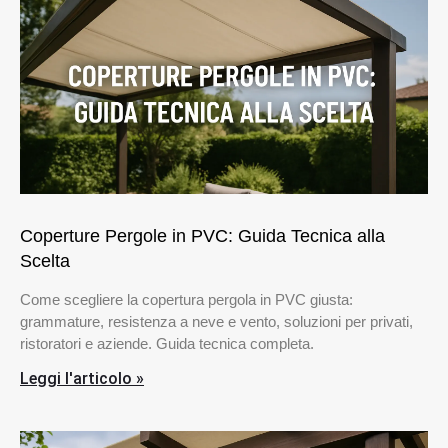
Coperture Pergole in PVC: Guida Tecnica alla
Scelta
Come scegliere la copertura pergola in PVC giusta:
grammature, resistenza a neve e vento, soluzioni per privati,
ristoratori e aziende. Guida tecnica completa.
Leggi l'articolo »