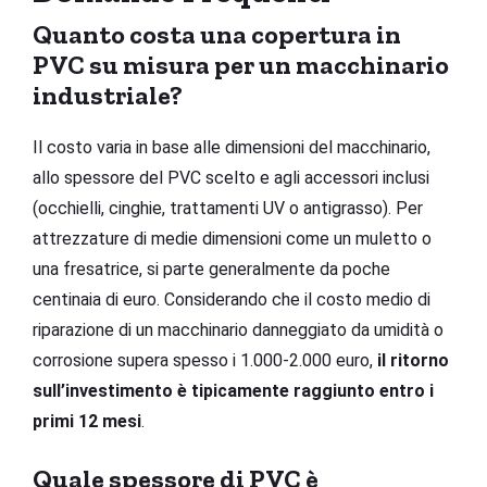
Quanto costa una copertura in
PVC su misura per un macchinario
industriale?
Il costo varia in base alle dimensioni del macchinario,
allo spessore del PVC scelto e agli accessori inclusi
(occhielli, cinghie, trattamenti UV o antigrasso). Per
attrezzature di medie dimensioni come un muletto o
una fresatrice, si parte generalmente da poche
centinaia di euro. Considerando che il costo medio di
riparazione di un macchinario danneggiato da umidità o
corrosione supera spesso i 1.000-2.000 euro,
il ritorno
sull’investimento è tipicamente raggiunto entro i
primi 12 mesi
.
Quale spessore di PVC è