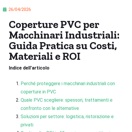
26/04/2026
Coperture PVC per
Macchinari Industriali:
Guida Pratica su Costi,
Materiali e ROI
Indice dell’articolo
Perché proteggere i macchinari industriali con
coperture in PVC
Quale PVC scegliere: spessori, trattamenti e
confronto con le alternative
Soluzioni per settore: logistica, ristorazione e
privati