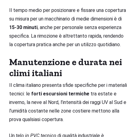
Il tempo medio per posizionare e fissare una copertura
su misura per un macchinario di medie dimensioni è di
15-30 minuti
, anche per personale senza esperienza
specifica. La rimozione è altrettanto rapida, rendendo
la copertura pratica anche per un utilizzo quotidiano.
Manutenzione e durata nei
climi italiani
Il clima italiano presenta sfide specifiche per i materiali
tecnici: le
forti escursioni termiche
tra estate e
inverno, la neve al Nord, l’intensità dei raggi UV al Sud e
l’umidità costante nelle zone costiere mettono alla
prova qualsiasi copertura.
Un
telo in PVC tecnico
di qualità industriale è