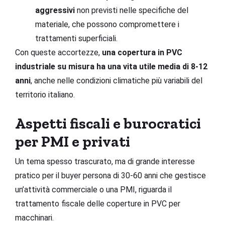
aggressivi
non previsti nelle specifiche del
materiale, che possono compromettere i
trattamenti superficiali.
Con queste accortezze,
una copertura in PVC
industriale su misura ha una vita utile media di 8-12
anni
, anche nelle condizioni climatiche più variabili del
territorio italiano.
Aspetti fiscali e burocratici
per PMI e privati
Un tema spesso trascurato, ma di grande interesse
pratico per il buyer persona di 30-60 anni che gestisce
un’attività commerciale o una PMI, riguarda il
trattamento fiscale delle coperture in PVC per
macchinari.